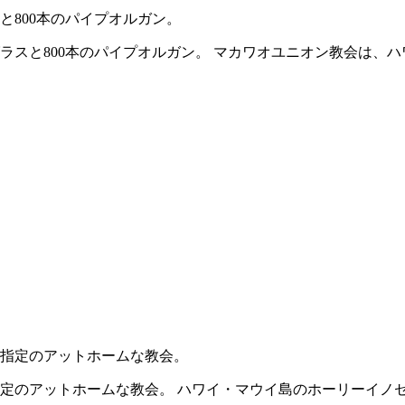
800本のパイプオルガン。
スと800本のパイプオルガン。 マカワオユニオン教会は、ハ
指定のアットホームな教会。
定のアットホームな教会。 ハワイ・マウイ島のホーリーイノセ