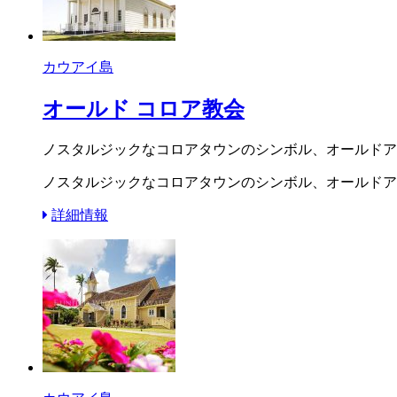
カウアイ島
オールド コロア教会
ノスタルジックなコロアタウンのシンボル、オールドア
ノスタルジックなコロアタウンのシンボル、オールドア
詳細情報