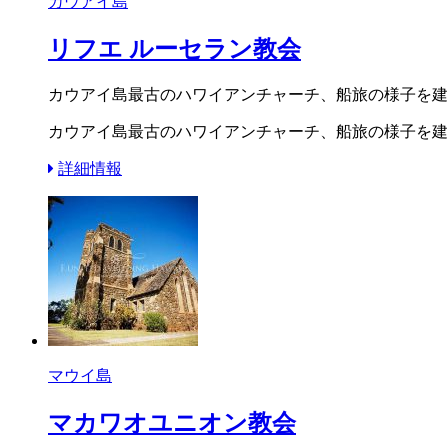
カウアイ島
リフエ ルーセラン教会
カウアイ島最古のハワイアンチャーチ、船旅の様子を建
カウアイ島最古のハワイアンチャーチ、船旅の様子を建築
詳細情報
マウイ島
マカワオユニオン教会