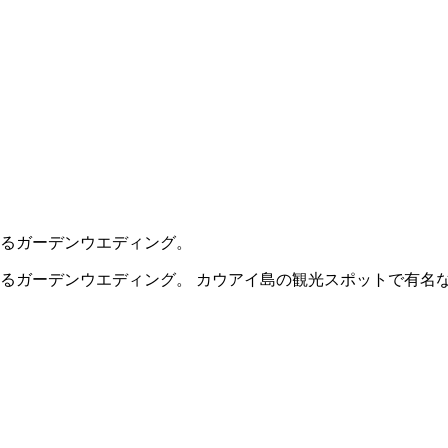
るガーデンウエディング。
るガーデンウエディング。 カウアイ島の観光スポットで有名な