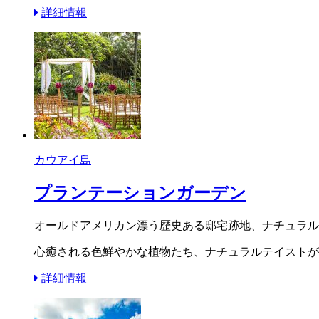
詳細情報
カウアイ島
プランテーションガーデン
オールドアメリカン漂う歴史ある邸宅跡地、ナチュラル
心癒される色鮮やかな植物たち、ナチュラルテイストが
詳細情報