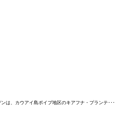
ンは、カウアイ島ポイプ地区のキアフナ・プランテ･･･