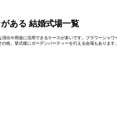
がある 結婚式場一覧
な演出や用途に活用できるケースが多いです。フラワーシャワ
その他、挙式後にガーデンパーティーを行える会場もあります