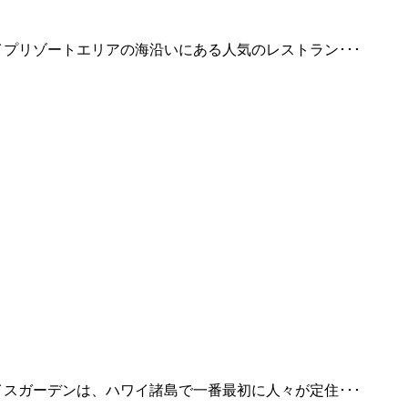
プリゾートエリアの海沿いにある人気のレストラン･･･
スガーデンは、ハワイ諸島で一番最初に人々が定住･･･