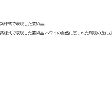
築様式で表現した芸術品。
様式で表現した芸術品 ハワイの自然に恵まれた環境の丘にひっそ