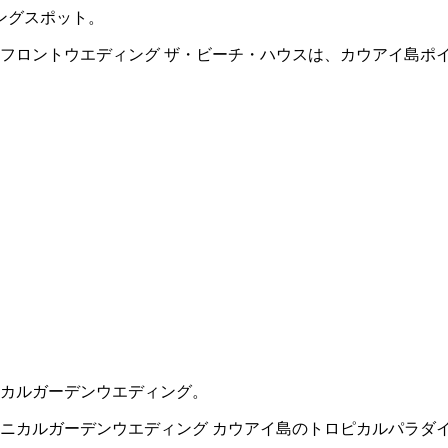
ングスポット。
フロントウエディング ザ・ビーチ・ハウスは、カウアイ島ポイ
カルガーデンウエディング。
ニカルガーデンウエディング カウアイ島のトロピカルパラダイ