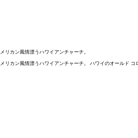
メリカン風情漂うハワイアンチャーチ。
メリカン風情漂うハワイアンチャーチ。 ハワイのオールド コロ