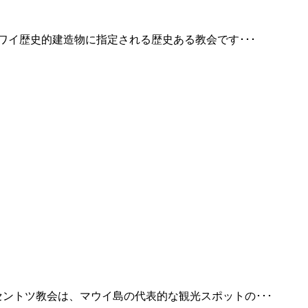
ワイ歴史的建造物に指定される歴史ある教会です･･･
ントツ教会は、マウイ島の代表的な観光スポットの･･･