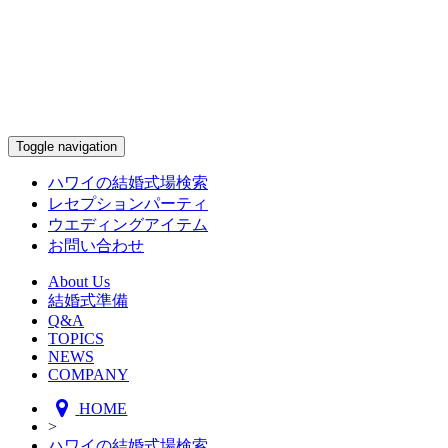
Toggle navigation
ハワイの結婚式場検索
レセプションパーティ
ウエディングアイテム
お問い合わせ
About Us
結婚式準備
Q&A
TOPICS
NEWS
COMPANY
HOME
>
ハワイの結婚式場検索