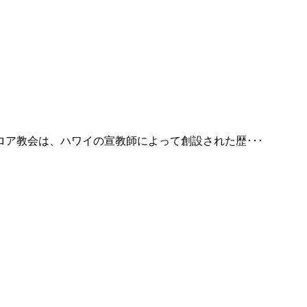
ア教会は、ハワイの宣教師によって創設された歴･･･