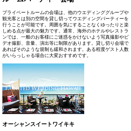
プライベートルームの会場は、他のウエディンググループや
観光客とは別の空間を貸し切ってウエディングパーティーを
行うことが可能です。周囲を気にすることなくゆったりと楽
しめる点が最大の魅力です。通常、海外のホテルやレストラ
ンでは、一般のお客様にご迷惑をかけないよう写真撮影やビ
デオ撮影、音量、演出等に制限があります。貸し切り会場で
あればそのような規制も緩和されます。ある程度ゲスト人数
がいらっしゃる場合に大変おすすめです。
オーシャンスイートワイキキ