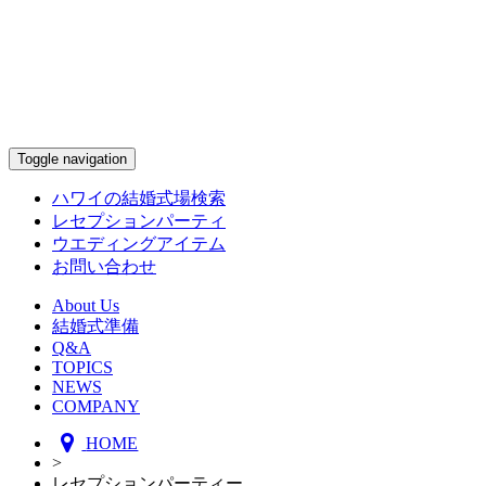
Toggle navigation
ハワイの結婚式場検索
レセプションパーティ
ウエディングアイテム
お問い合わせ
About Us
結婚式準備
Q&A
TOPICS
NEWS
COMPANY
HOME
>
レセプションパーティー