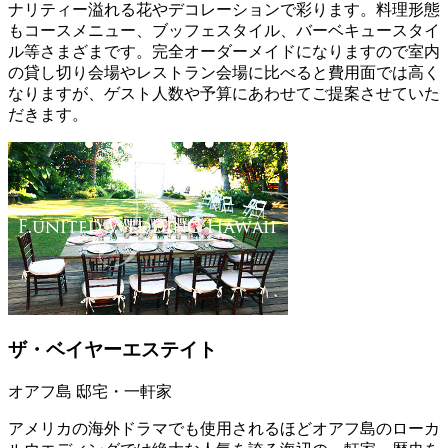
ナリティー溢れる花やデコレーションで彩ります。料理形態
もコースメニュー、ブッフェスタイル、バーベキュースタイ
ル等さまざまです。完全オーダーメイドになりますので室内
の貸し切り会場やレストラン会場に比べると費用面では高く
なりますが、ゲスト人数や予算にあわせてご提案させていた
だきます。
ザ・ベイヤーエステイト
オアフ島 邸宅・一軒家
アメリカの海外ドラマでも使用されるほどオアフ島のローカ