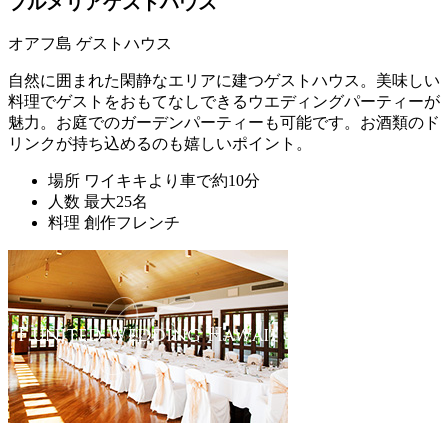
プルメリアゲストハウス
オアフ島 ゲストハウス
自然に囲まれた閑静なエリアに建つゲストハウス。美味しい
料理でゲストをおもてなしできるウエディングパーティーが
魅力。お庭でのガーデンパーティーも可能です。お酒類のド
リンクが持ち込めるのも嬉しいポイント。
場所
ワイキキより車で約10分
人数
最大25名
料理
創作フレンチ