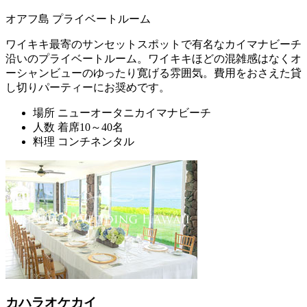
オアフ島 プライベートルーム
ワイキキ最寄のサンセットスポットで有名なカイマナビーチ
沿いのプライベートルーム。ワイキキほどの混雑感はなくオ
ーシャンビューのゆったり寛げる雰囲気。費用をおさえた貸
し切りパーティーにお奨めです。
場所
ニューオータニカイマナビーチ
人数
着席10～40名
料理
コンチネンタル
カハラオケカイ