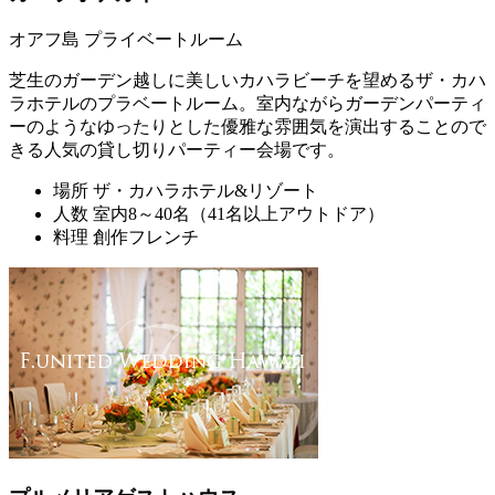
オアフ島 プライベートルーム
芝生のガーデン越しに美しいカハラビーチを望めるザ・カハ
ラホテルのプラベートルーム。室内ながらガーデンパーティ
ーのようなゆったりとした優雅な雰囲気を演出することので
きる人気の貸し切りパーティー会場です。
場所
ザ・カハラホテル&リゾート
人数
室内8～40名（41名以上アウトドア）
料理
創作フレンチ