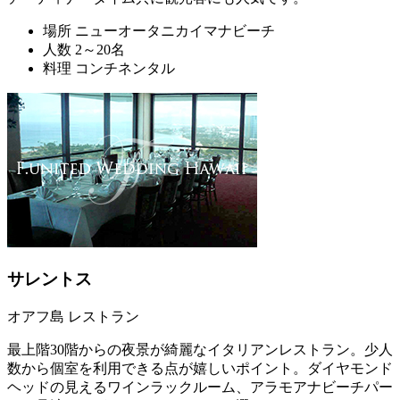
場所
ニューオータニカイマナビーチ
人数
2～20名
料理
コンチネンタル
サレントス
オアフ島 レストラン
最上階30階からの夜景が綺麗なイタリアンレストラン。少人
数から個室を利用できる点が嬉しいポイント。ダイヤモンド
ヘッドの見えるワインラックルーム、アラモアナビーチパー