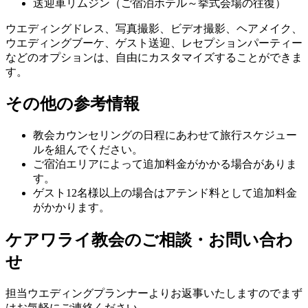
送迎車リムジン（ご宿泊ホテル～挙式会場の往復）
ウエディングドレス、写真撮影、ビデオ撮影、ヘアメイク、
ウエディングブーケ、ゲスト送迎、レセプションパーティー
などのオプションは、自由にカスタマイズすることができま
す。
その他の参考情報
教会カウンセリングの日程にあわせて旅行スケジュー
ルを組んでください。
ご宿泊エリアによって追加料金がかかる場合がありま
す。
ゲスト12名様以上の場合はアテンド料として追加料金
がかかります。
ケアワライ教会のご相談・お問い合わ
せ
担当ウエディングプランナーよりお返事いたしますのでまず
はお気軽にご連絡ください。