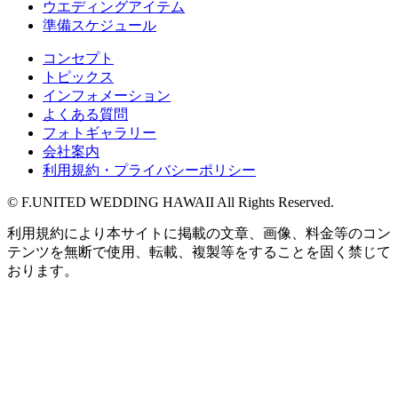
ウエディングアイテム
準備スケジュール
コンセプト
トピックス
インフォメーション
よくある質問
フォトギャラリー
会社案内
利用規約・プライバシーポリシー
© F.UNITED WEDDING HAWAII All Rights Reserved.
利用規約により本サイトに掲載の文章、画像、料金等のコン
テンツを無断で使用、転載、複製等をすることを固く禁じて
おります。