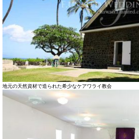
地元の天然資材で造られた希少なケアワライ教会