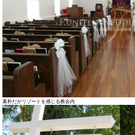
素朴だがリゾートを感じる教会内