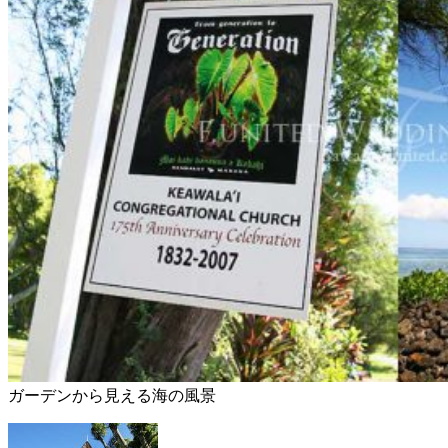
ガーデンから見える海の風景