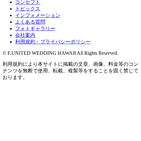
コンセプト
トピックス
インフォメーション
よくある質問
フォトギャラリー
会社案内
利用規約・プライバシーポリシー
© F.UNITED WEDDING HAWAII All Rights Reserved.
利用規約により本サイトに掲載の文章、画像、料金等のコン
テンツを無断で使用、転載、複製等をすることを固く禁じて
おります。