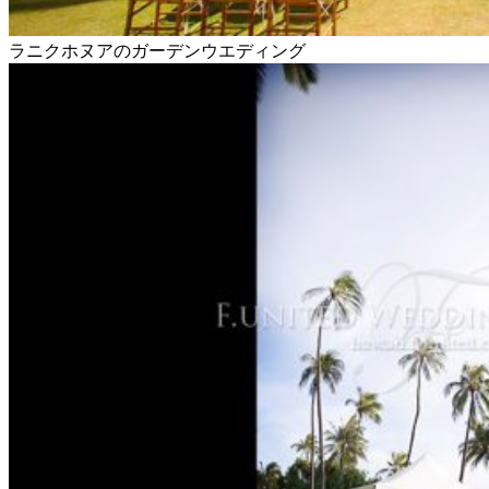
ラニクホヌアのガーデンウエディング