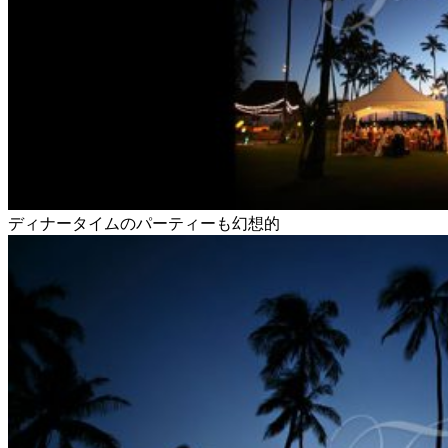
ディナータイムのパーティーも幻想的