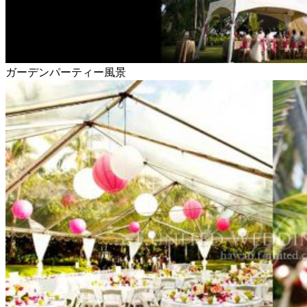
ガーデンパーティー風景