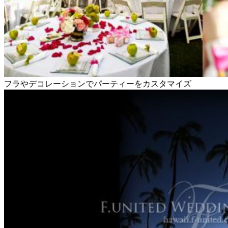
フラやデコレーションでパーティーをカスタマイズ