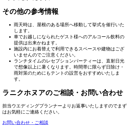
その他の参考情報
雨天時は、屋根のある場所へ移動して挙式を催行いた
します。
車でお越しになられたゲスト様へのアルコール飲料の
提供は出来かねます。
施設内にお着替えで利用できるスペースや建物はござ
いませんのでご注意ください。
ランチタイムのレセプションパーティーは、直射日光
で想像以上に暑くなります。時間帯に限らず日除け・
雨対策のためにもテントの設営をおすすめいたしま
す。
ラニクホヌアのご相談・お問い合わせ
担当ウエディングプランナーよりお返事いたしますのでまず
はお気軽にご連絡ください。
お問い合わせ・ご相談